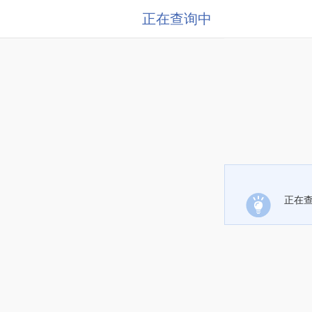
正在查询中
正在