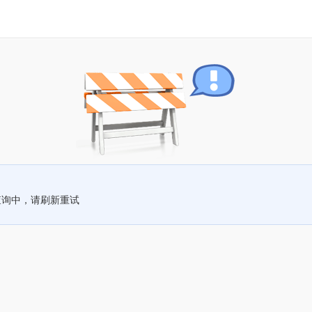
查询中，请刷新重试