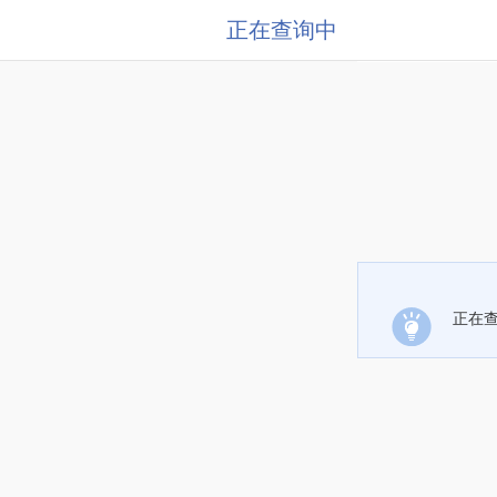
正在查询中
正在