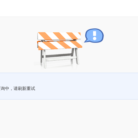
查询中，请刷新重试