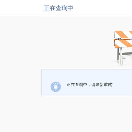
正在查询中
正在查询中，请刷新重试