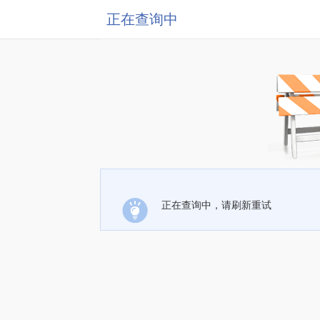
正在查询中
正在查询中，请刷新重试